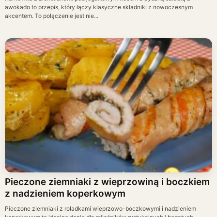
awokado to przepis, który łączy klasyczne składniki z nowoczesnym
akcentem. To połączenie jest nie...
Pieczone ziemniaki z wieprzowiną i boczkiem
z nadzieniem koperkowym
Pieczone ziemniaki z roladkami wieprzowo-boczkowymi i nadzieniem