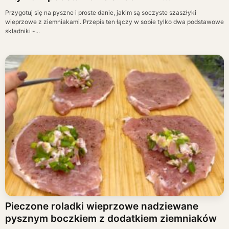
Przygotuj się na pyszne i proste danie, jakim są soczyste szaszłyki
wieprzowe z ziemniakami. Przepis ten łączy w sobie tylko dwa podstawowe
składniki -...
Pieczone roladki wieprzowe nadziewane
pysznym boczkiem z dodatkiem ziemniaków