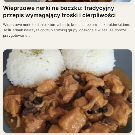
Wieprzowe nerki na boczku: tradycyjny
przepis wymagający troski i cierpliwości
Wieprzowe nerki to danie, które albo się kocha, albo omija szerokim łukiem.
Jeśli jednak należysz do tej pierwszej grupy, doskonale wiesz, że dobrze
przygotowane...