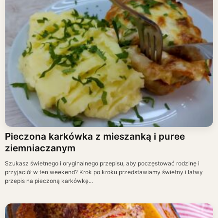
Pieczona karkówka z mieszanką i puree
ziemniaczanym
Szukasz świetnego i oryginalnego przepisu, aby poczęstować rodzinę i
przyjaciół w ten weekend? Krok po kroku przedstawiamy świetny i łatwy
przepis na pieczoną karkówkę...