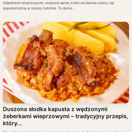
żeberkami wieprzowymi, ulubione danie, które od dawna cieszy się
popularnością w naszej rodzinie. To danie...
Duszona słodka kapusta z wędzonymi
żeberkami wieprzowymi – tradycyjny przepis,
który...