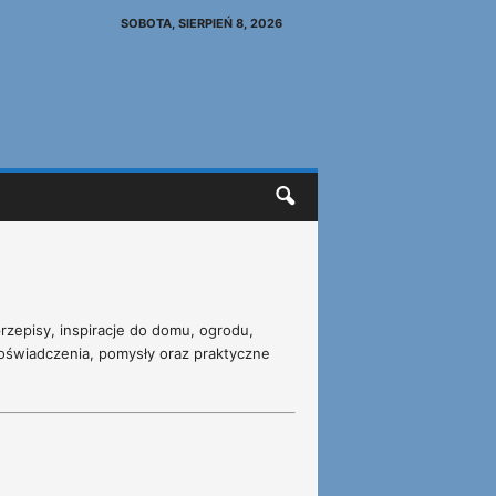
SOBOTA, SIERPIEŃ 8, 2026
rzepisy, inspiracje do domu, ogrodu,
 doświadczenia, pomysły oraz praktyczne