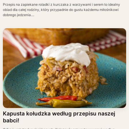
Przepis na zapiekane roladki z kurczaka z warzywami i serem to idealny
obiad dla całej rodziny, który przypadnie do gustu każdemu miłośnikowi
dobrego jedzenia....
Kapusta kołudzka według przepisu naszej
babci!