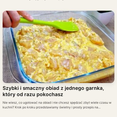
Szybki i smaczny obiad z jednego garnka,
który od razu pokochasz
Nie wiesz, co ugotować na obiad i nie chcesz spędzać zbyt wiele czasu w
kuchni? Krok po kroku przedstawiamy świetny i prosty przepis na...