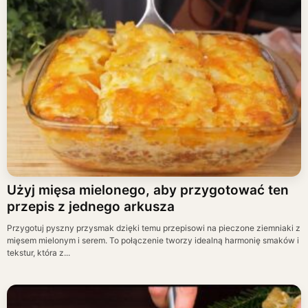
Użyj mięsa mielonego, aby przygotować ten
przepis z jednego arkusza
Przygotuj pyszny przysmak dzięki temu przepisowi na pieczone ziemniaki z
mięsem mielonym i serem. To połączenie tworzy idealną harmonię smaków i
tekstur, która z...