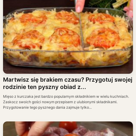
Martwisz się brakiem czasu? Przygotuj swojej
rodzinie ten pyszny obiad z...
Mięso z kurczaka jest bardzo popularnym składnikiem w wielu kuchniach.
Zaskocz swoich gości nowym przepisem z ulubionymi składnikami.
Przygotowanie tego pysznego dania zajmuje tylko...