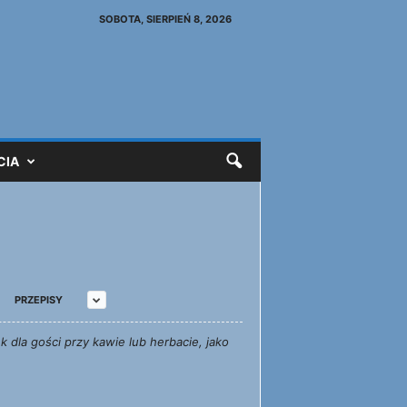
SOBOTA, SIERPIEŃ 8, 2026
CIA
PRZEPISY
 dla gości przy kawie lub herbacie, jako