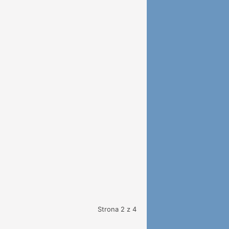
Strona 2 z 4