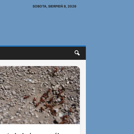
SOBOTA, SIERPIEŃ 8, 2026