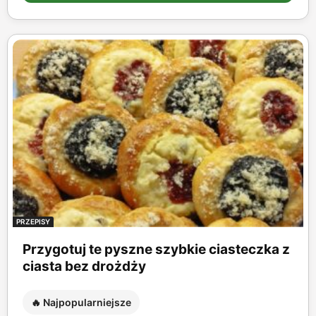
PRZEPISY
Przygotuj te pyszne szybkie ciasteczka z
ciasta bez drożdży
🔥 Najpopularniejsze