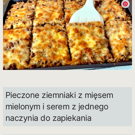
Pieczone ziemniaki z mięsem
mielonym i serem z jednego
naczynia do zapiekania