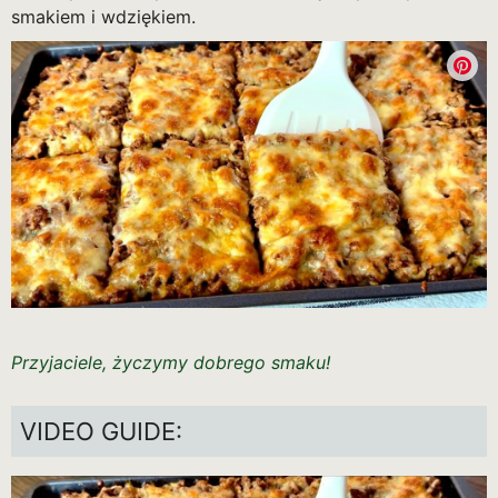
smakiem i wdziękiem.
Przyjaciele, życzymy dobrego smaku!
VIDEO GUIDE: