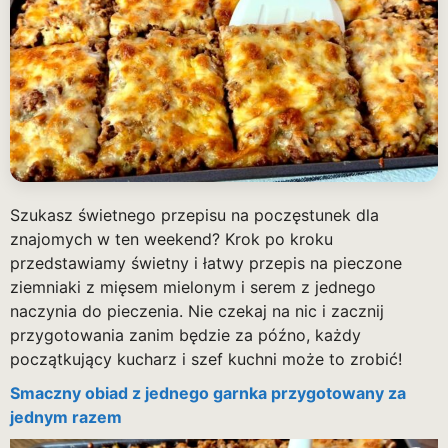
Szukasz świetnego przepisu na poczęstunek dla
znajomych w ten weekend? Krok po kroku
przedstawiamy świetny i łatwy przepis na pieczone
ziemniaki z mięsem mielonym i serem z jednego
naczynia do pieczenia. Nie czekaj na nic i zacznij
przygotowania zanim będzie za późno, każdy
początkujący kucharz i szef kuchni może to zrobić!
Smaczny obiad z jednego garnka przygotowany za
jednym razem