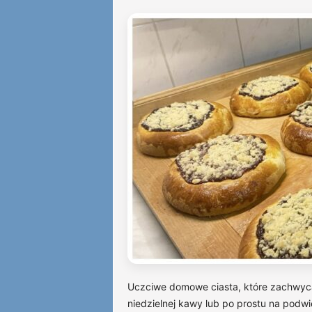
Uczciwe domowe ciasta, które zachwyc
niedzielnej kawy lub po prostu na podw