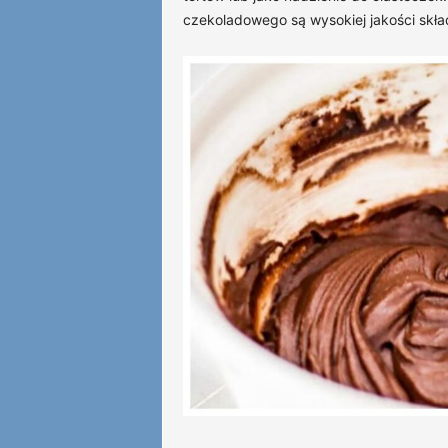
czekoladowego są wysokiej jakości skła