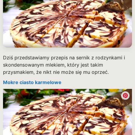
Dziś przedstawiamy przepis na sernik z rodzynkami i
skondensowanym mlekiem, który jest takim
przysmakiem, że nikt nie może się mu oprzeć.
Mokre ciasto karmelowe