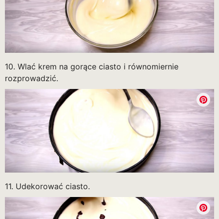
10. Wlać krem na gorące ciasto i równomiernie
rozprowadzić.
11. Udekorować ciasto.