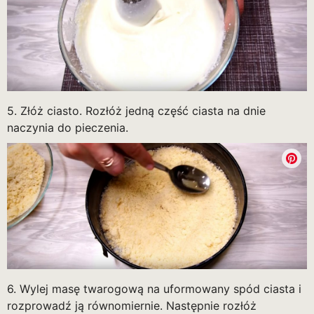
5. Złóż ciasto. Rozłóż jedną część ciasta na dnie
naczynia do pieczenia.
6. Wylej masę twarogową na uformowany spód ciasta i
rozprowadź ją równomiernie. Następnie rozłóż