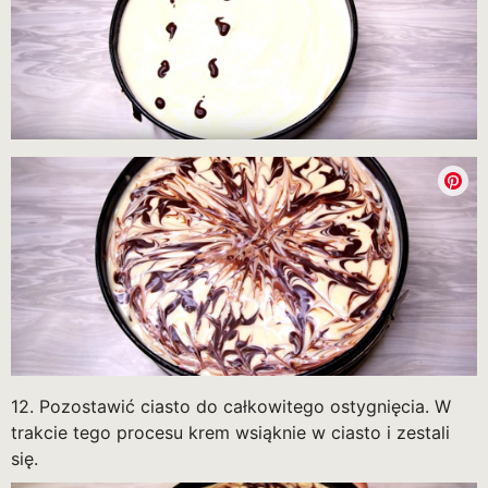
12. Pozostawić ciasto do całkowitego ostygnięcia. W
trakcie tego procesu krem wsiąknie w ciasto i zestali
się.