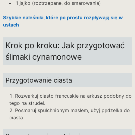
1 jajko (roztrzepane, do smarowania)
Szybkie naleśniki, które po prostu rozpływają się w
ustach
Krok po kroku: Jak przygotować
ślimaki cynamonowe
Przygotowanie ciasta
Rozwałkuj ciasto francuskie na arkusz podobny do
tego na strudel.
Posmaruj spulchnionym masłem, użyj pędzelka do
ciasta.