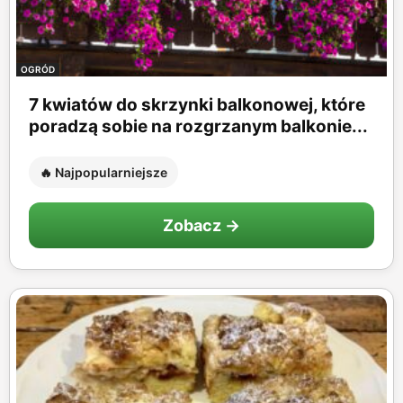
OGRÓD
7 kwiatów do skrzynki balkonowej, które
poradzą sobie na rozgrzanym balkonie...
🔥 Najpopularniejsze
Zobacz →