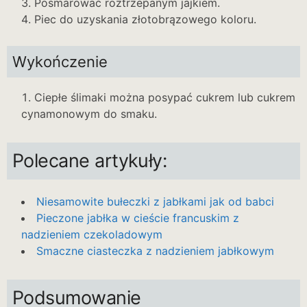
Posmarować roztrzepanym jajkiem.
Piec do uzyskania złotobrązowego koloru.
Wykończenie
Ciepłe ślimaki można posypać cukrem lub cukrem
cynamonowym do smaku.
Polecane artykuły:
Niesamowite bułeczki z jabłkami jak od babci
Pieczone jabłka w cieście francuskim z
nadzieniem czekoladowym
Smaczne ciasteczka z nadzieniem jabłkowym
Podsumowanie