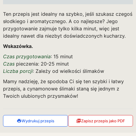
Ten przepis jest idealny na szybko, jeśli szukasz czegoś
słodkiego i aromatycznego. A co najlepsze? Jego
przygotowanie zajmuje tylko kilka minut, więc jest
idealny nawet dla niezbyt doświadczonych kucharzy.
Wskazówka.
Czas przygotowania
: 15 minut
Czas
pieczenia: 20-25 minut
Liczba porcji
: Zależy od wielkości ślimaków
Mamy nadzieję, że spodoba Ci się ten szybki i łatwy
przepis, a cynamonowe ślimaki staną się jednym z
Twoich ulubionych przysmaków!
Wydrukuj przepis
Zapisz przepis jako PDF