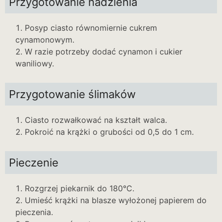
Przygotowanie nadzienia
Posyp ciasto równomiernie cukrem
cynamonowym.
W razie potrzeby dodać cynamon i cukier
waniliowy.
Przygotowanie ślimaków
Ciasto rozwałkować na kształt walca.
Pokroić na krążki o grubości od 0,5 do 1 cm.
Pieczenie
Rozgrzej piekarnik do 180°C.
Umieść krążki na blasze wyłożonej papierem do
pieczenia.