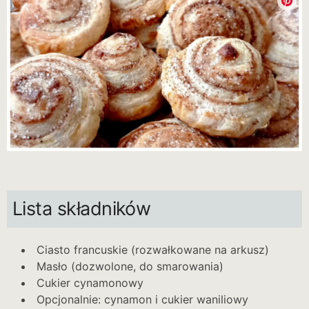
Lista składników
Ciasto francuskie (rozwałkowane na arkusz)
Masło (dozwolone, do smarowania)
Cukier cynamonowy
Opcjonalnie: cynamon i cukier waniliowy