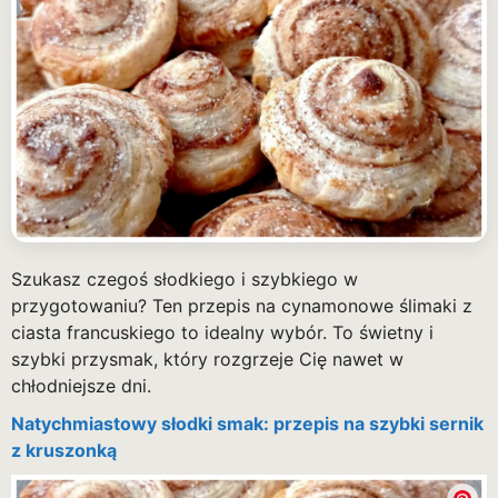
Szukasz czegoś słodkiego i szybkiego w
przygotowaniu? Ten przepis na cynamonowe ślimaki z
ciasta francuskiego to idealny wybór. To świetny i
szybki przysmak, który rozgrzeje Cię nawet w
chłodniejsze dni.
Natychmiastowy słodki smak: przepis na szybki sernik
z kruszonką