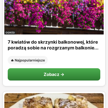
OGRÓD
7 kwiatów do skrzynki balkonowej, które
poradzą sobie na rozgrzanym balkonie...
🔥 Najpopularniejsze
Zobacz →