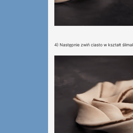
4) Następnie zwiń ciasto w kształt ślima