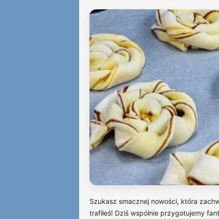
Szukasz smacznej nowości, która zach
trafiłeś! Dziś wspólnie przygotujemy fan