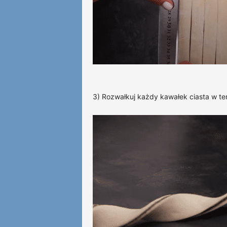
3) Rozwałkuj każdy kawałek ciasta w te