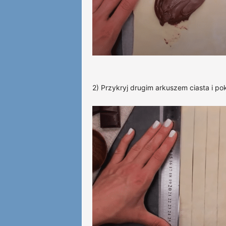
2) Przykryj drugim arkuszem ciasta i pok