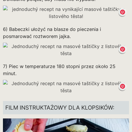
6) Babeczki ułożyć na blasze do pieczenia i
posmarować roztworem jajka.
7) Piec w temperaturze 180 stopni przez około 25
minut.
FILM INSTRUKTAŻOWY DLA KLOPSIKÓW: