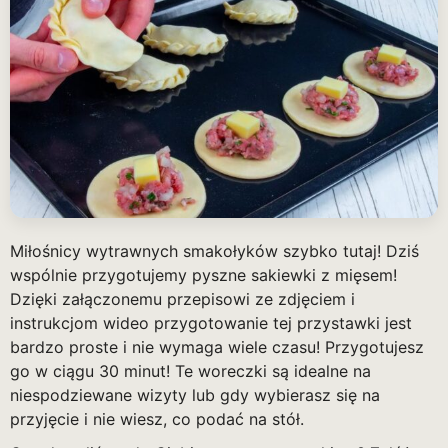
Miłośnicy wytrawnych smakołyków szybko tutaj! Dziś
wspólnie przygotujemy pyszne sakiewki z mięsem!
Dzięki załączonemu przepisowi ze zdjęciem i
instrukcjom wideo przygotowanie tej przystawki jest
bardzo proste i nie wymaga wiele czasu! Przygotujesz
go w ciągu 30 minut! Te woreczki są idealne na
niespodziewane wizyty lub gdy wybierasz się na
przyjęcie i nie wiesz, co podać na stół.