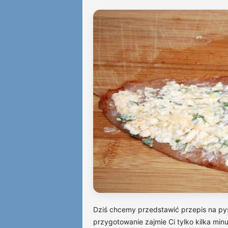
Dziś chcemy przedstawić przepis na py
przygotowanie zajmie Ci tylko kilka min