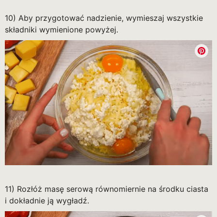
10) Aby przygotować nadzienie, wymieszaj wszystkie
składniki wymienione powyżej.
11) Rozłóż masę serową równomiernie na środku ciasta
i dokładnie ją wygładź.