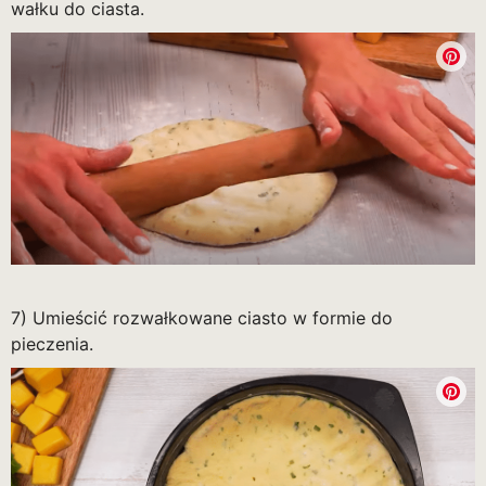
wałku do ciasta.
7) Umieścić rozwałkowane ciasto w formie do
pieczenia.