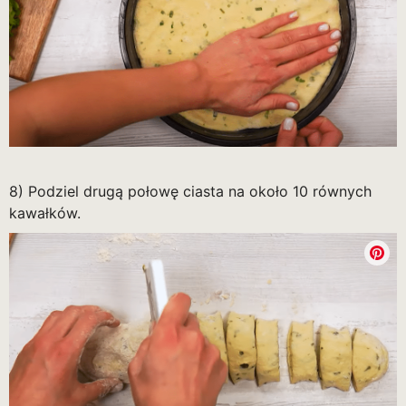
8) Podziel drugą połowę ciasta na około 10 równych
kawałków.