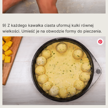
9) Z każdego kawałka ciasta uformuj kulki równej
wielkości. Umieść je na obwodzie formy do pieczenia.