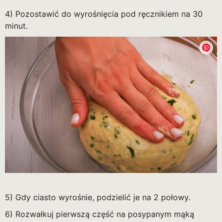
4) Pozostawić do wyrośnięcia pod ręcznikiem na 30
minut.
5) Gdy ciasto wyrośnie, podzielić je na 2 połowy.
6) Rozwałkuj pierwszą część na posypanym mąką