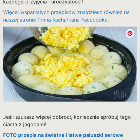
każdego przyjęcia i uroczystości!
Więcej wspaniałych przepisów znajdziesz również na
naszej stronie Prima Kuchařkana Facebooku.
Jeśli szukasz więcej dobroci, koniecznie spróbuj tego
ciasta z jagodami!
FOTO przepis na świetne i łatwe paluszki serowe