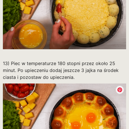
13) Piec w temperaturze 180 stopni przez około 25
minut. Po upieczeniu dodaj jeszcze 3 jajka na środek
ciasta i pozostaw do upieczenia.