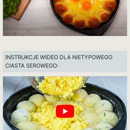
INSTRUKCJE WIDEO DLA NIETYPOWEGO
CIASTA SEROWEGO: