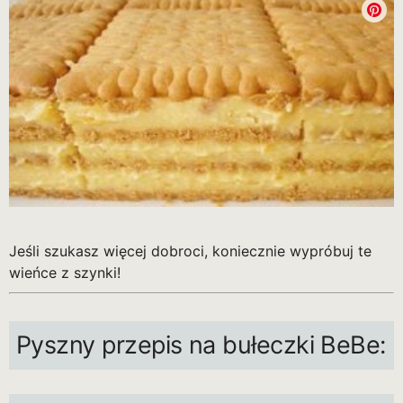
Jeśli szukasz więcej dobroci, koniecznie wypróbuj te
wieńce z szynki!
Pyszny przepis na bułeczki BeBe: