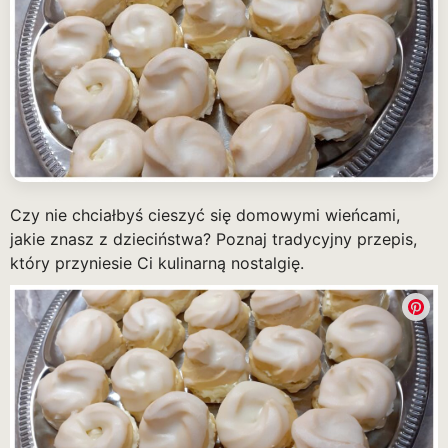
Czy nie chciałbyś cieszyć się domowymi wieńcami,
jakie znasz z dzieciństwa? Poznaj tradycyjny przepis,
który przyniesie Ci kulinarną nostalgię.