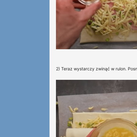
2) Teraz wystarczy zwinąć w rulon. Pos