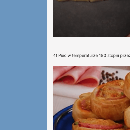
4) Piec w temperaturze 180 stopni przez