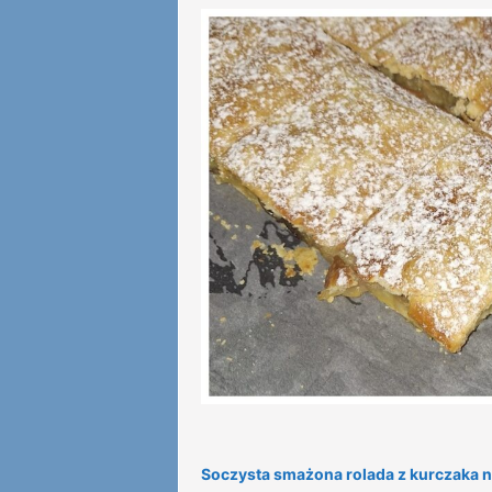
Soczysta smażona rolada z kurczaka n