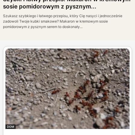
sosie pomidorowym z pysznym...
Szukasz szybkiego i łatwego przepisu, który Cię nasyci i jednocześnie
zadowoli Twoje kubki smakowe? Makaron w kremowym sosie
pomidorowym z pysznym serem to doskonały...
DOM