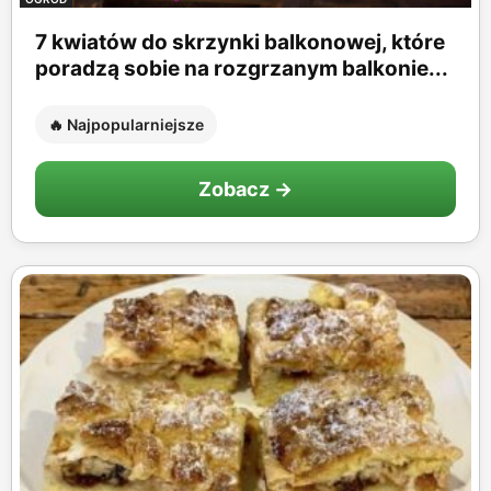
7 kwiatów do skrzynki balkonowej, które
poradzą sobie na rozgrzanym balkonie...
🔥 Najpopularniejsze
Zobacz →