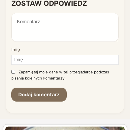
ZOSTAW ODPOWIEDŹ
Imię
Zapamiętaj moje dane w tej przeglądarce podczas
pisania kolejnych komentarzy.