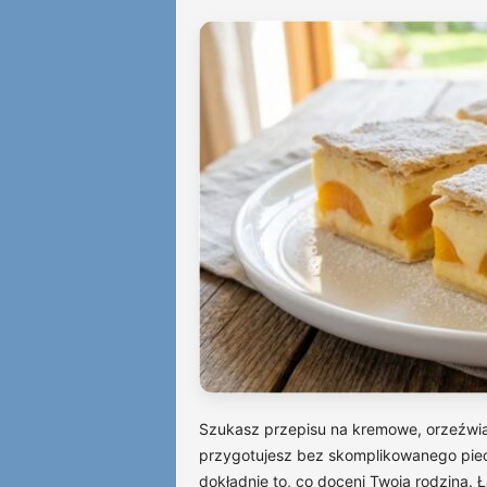
Szukasz przepisu na kremowe, orzeźwiaj
przygotujesz bez skomplikowanego pie
dokładnie to, co doceni Twoja rodzina.