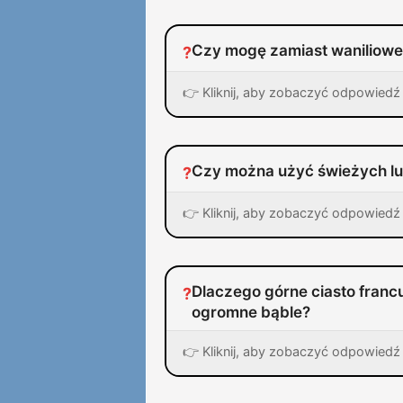
Czy mogę zamiast waniliowe
?
👉 Kliknij, aby zobaczyć odpowiedź 
Czy można użyć świeżych lu
?
👉 Kliknij, aby zobaczyć odpowiedź 
Dlaczego górne ciasto franc
?
ogromne bąble?
👉 Kliknij, aby zobaczyć odpowiedź 