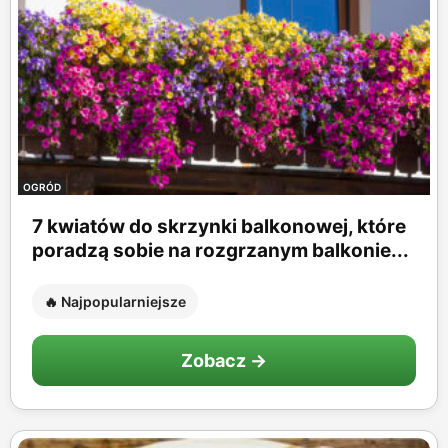
OGRÓD
7 kwiatów do skrzynki balkonowej, które
poradzą sobie na rozgrzanym balkonie...
🔥 Najpopularniejsze
Zobacz →