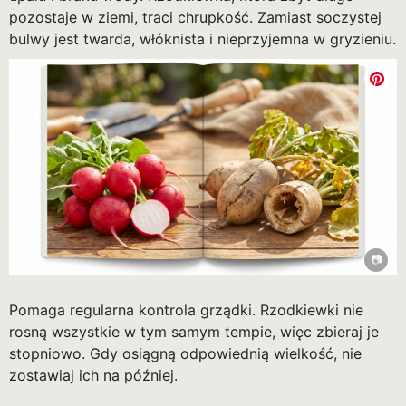
pozostaje w ziemi, traci chrupkość. Zamiast soczystej
bulwy jest twarda, włóknista i nieprzyjemna w gryzieniu.
Pomaga regularna kontrola grządki. Rzodkiewki nie
rosną wszystkie w tym samym tempie, więc zbieraj je
stopniowo. Gdy osiągną odpowiednią wielkość, nie
zostawiaj ich na później.