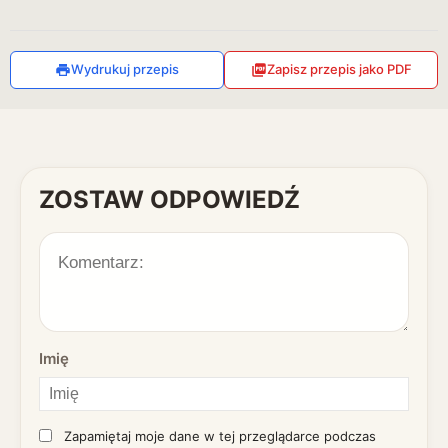
Wydrukuj przepis
Zapisz przepis jako PDF
ZOSTAW ODPOWIEDŹ
Imię
Zapamiętaj moje dane w tej przeglądarce podczas