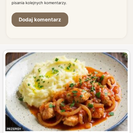
pisania kolejnych komentarzy.
PRZEPISY