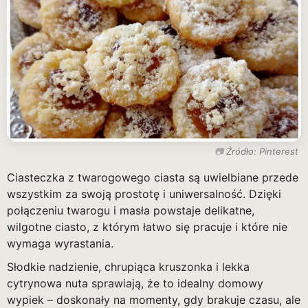
Źródło: Pinterest
Ciasteczka z twarogowego ciasta są uwielbiane przede
wszystkim za swoją prostotę i uniwersalność. Dzięki
połączeniu twarogu i masła powstaje delikatne,
wilgotne ciasto, z którym łatwo się pracuje i które nie
wymaga wyrastania.
Słodkie nadzienie, chrupiąca kruszonka i lekka
cytrynowa nuta sprawiają, że to idealny domowy
wypiek – doskonały na momenty, gdy brakuje czasu, ale