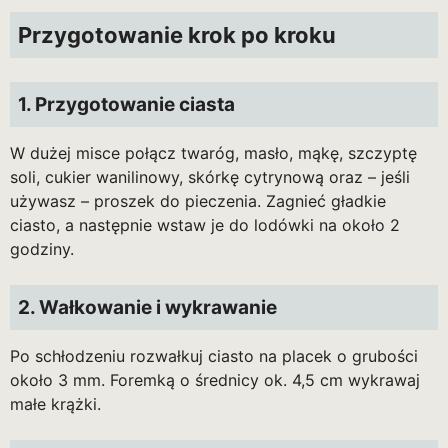
Przygotowanie krok po kroku
1. Przygotowanie ciasta
W dużej misce połącz twaróg, masło, mąkę, szczyptę
soli, cukier wanilinowy, skórkę cytrynową oraz – jeśli
używasz – proszek do pieczenia. Zagnieć gładkie
ciasto, a następnie wstaw je do lodówki na około 2
godziny.
2. Wałkowanie i wykrawanie
Po schłodzeniu rozwałkuj ciasto na placek o grubości
około 3 mm. Foremką o średnicy ok. 4,5 cm wykrawaj
małe krążki.