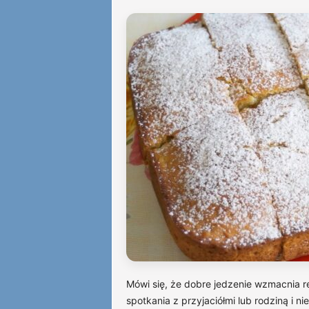
Mówi się, że dobre jedzenie wzmacnia 
spotkania z przyjaciółmi lub rodziną i