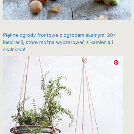
Piękne ogrody frontowe z ogrodem skalnym: 20+
inspiracji, które można wyczarować z kamienia i
skalniaka!