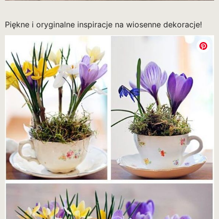
Piękne i oryginalne inspiracje na wiosenne dekoracje!