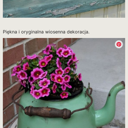
Piękna i oryginalna wiosenna dekoracja.