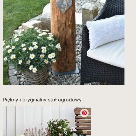
Piękny i oryginalny stół ogrodowy.