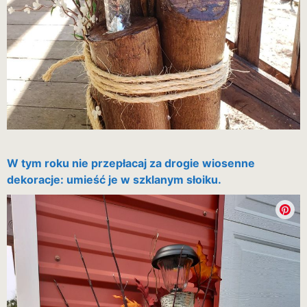
W tym roku nie przepłacaj za drogie wiosenne
dekoracje: umieść je w szklanym słoiku.