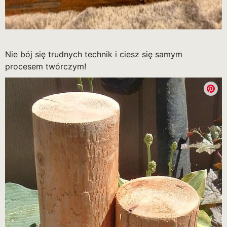
Nie bój się trudnych technik i ciesz się samym
procesem twórczym!