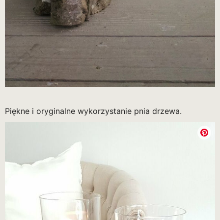
Piękne i oryginalne wykorzystanie pnia drzewa.