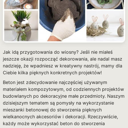
Jak idą przygotowania do wiosny? Jeśli nie miałeś
jeszcze okazji rozpocząć dekorowania, ale nadal masz
nadzieję, że wpadniesz w kreatywny nastrój, mamy dla
Ciebie kilka pięknych konkretnych projektów!
Beton jest zdecydowanie najczęściej używanym
materiałem kompozytowym, od codziennych projektów
budowlanych po dekoracyjne małe przedmioty. Naszym
dzisiejszym tematem są pomysły na wykorzystanie
mieszanki betonowej do stworzenia pięknych
wielkanocnych akcesoriów i dekoracji. Rzeczywiście,
każdy może wykorzystać beton do stworzenia