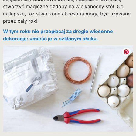
stworzyć magiczne ozdoby na wielkanocny stół. Co
najlepsze, raz stworzone akcesoria mogą być używane
przez cały rok!
W tym roku nie przepłacaj za drogie wiosenne
dekoracje: umieść je w szklanym słoiku.