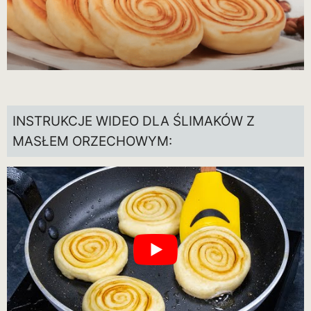
INSTRUKCJE WIDEO DLA ŚLIMAKÓW Z
MASŁEM ORZECHOWYM: