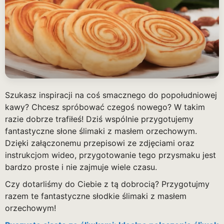
Szukasz inspiracji na coś smacznego do popołudniowej
kawy? Chcesz spróbować czegoś nowego? W takim
razie dobrze trafiłeś! Dziś wspólnie przygotujemy
fantastyczne słone ślimaki z masłem orzechowym.
Dzięki załączonemu przepisowi ze zdjęciami oraz
instrukcjom wideo, przygotowanie tego przysmaku jest
bardzo proste i nie zajmuje wiele czasu.
Czy dotarliśmy do Ciebie z tą dobrocią? Przygotujmy
razem te fantastyczne słodkie ślimaki z masłem
orzechowym!