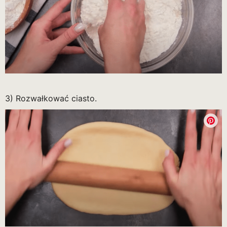
3) Rozwałkować ciasto.