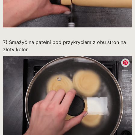
7) Smażyć na patelni pod przykryciem z obu stron na
złoty kolor.