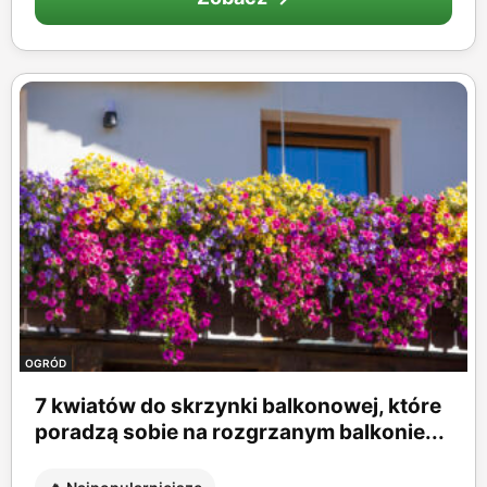
OGRÓD
7 kwiatów do skrzynki balkonowej, które
poradzą sobie na rozgrzanym balkonie...