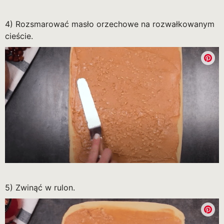
4) Rozsmarować masło orzechowe na rozwałkowanym
cieście.
5) Zwinąć w rulon.