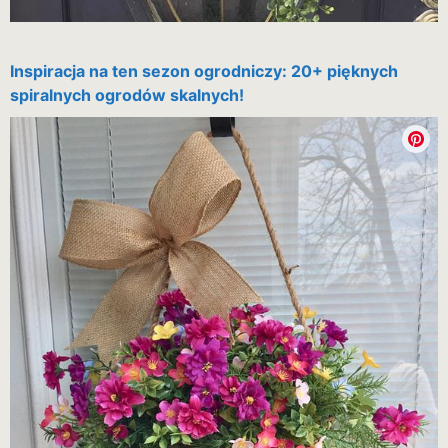
Inspiracja na ten sezon ogrodniczy: 20+ pięknych
spiralnych ogrodów skalnych!