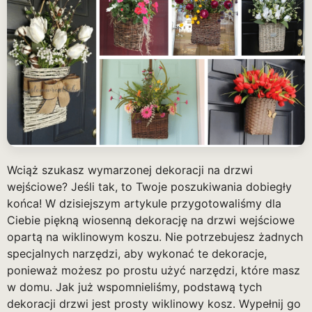
Wciąż szukasz wymarzonej dekoracji na drzwi
wejściowe? Jeśli tak, to Twoje poszukiwania dobiegły
końca! W dzisiejszym artykule przygotowaliśmy dla
Ciebie piękną wiosenną dekorację na drzwi wejściowe
opartą na wiklinowym koszu. Nie potrzebujesz żadnych
specjalnych narzędzi, aby wykonać te dekoracje,
ponieważ możesz po prostu użyć narzędzi, które masz
w domu. Jak już wspomnieliśmy, podstawą tych
dekoracji drzwi jest prosty wiklinowy kosz. Wypełnij go