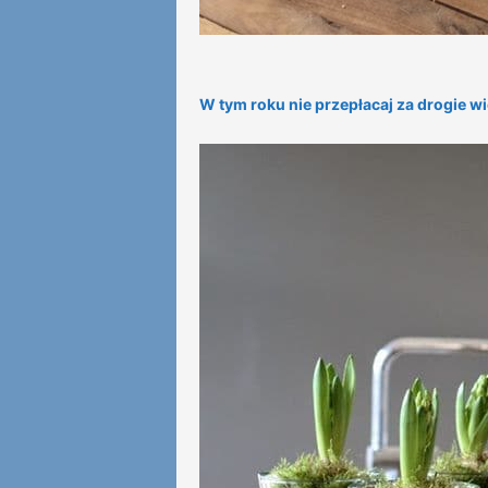
W tym roku nie przepłacaj za drogie w