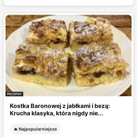
PRZEPISY
Kostka Baronowej z jabłkami i bezą:
Krucha klasyka, która nigdy nie...
🔥 Najpopularniejsze