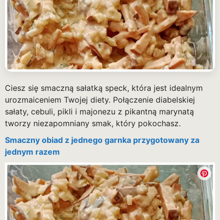
Ciesz się smaczną sałatką speck, która jest idealnym
urozmaiceniem Twojej diety. Połączenie diabelskiej
sałaty, cebuli, pikli i majonezu z pikantną marynatą
tworzy niezapomniany smak, który pokochasz.
Smaczny obiad z jednego garnka przygotowany za
jednym razem