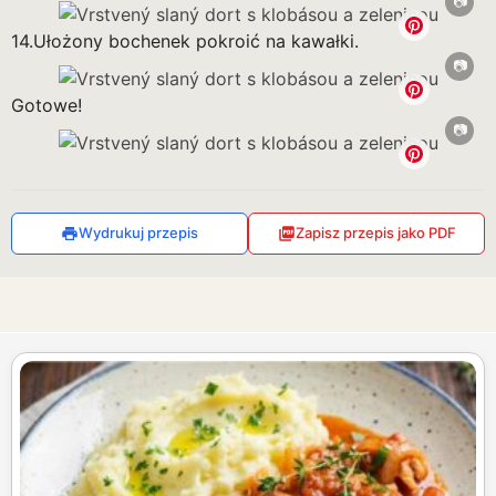
14.Ułożony bochenek pokroić na kawałki.
Gotowe!
Wydrukuj przepis
Zapisz przepis jako PDF