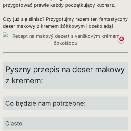
przygotować prawie każdy początkujący kucharz.
Czy już się ślinisz? Przygotujmy razem ten fantastyczny
deser makowy z kremem żółtkowym i czekoladą!
Pyszny przepis na deser makowy
z kremem:
Co będzie nam potrzebne:
Ciasto: