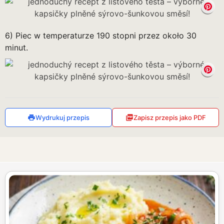
6) Piec w temperaturze 190 stopni przez około 30
minut.
Wydrukuj przepis
Zapisz przepis jako PDF