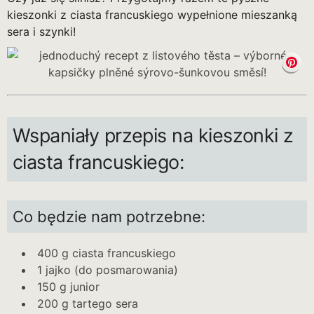
kieszonki z ciasta francuskiego wypełnione mieszanką
sera i szynki!
Wspaniały przepis na kieszonki z
ciasta francuskiego:
Co będzie nam potrzebne:
400 g ciasta francuskiego
1 jajko (do posmarowania)
150 g junior
200 g tartego sera