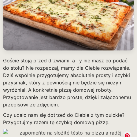
Goście stoją przed drzwiami, a Ty nie masz co podać
do stołu? Nie rozpaczaj, mamy dla Ciebie rozwiązanie.
Dziś wspólnie przygotujemy absolutnie prosty i szybki
przysmak, który z pewnością nie będzie się niczym
wyróżniał. A konkretnie pizzę domowej roboty.
Przygotowanie jest bardzo proste, dzięki załączonemu
przepisowi ze zdjęciem.
Czy udało nam się dotrzeć do Ciebie z tym quickie?
Przygotujmy razem tę szybką domową pizzę.