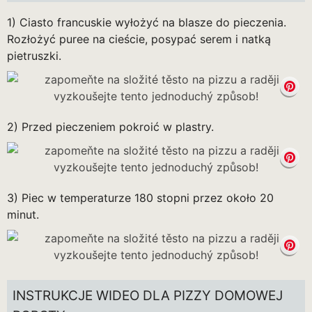
1) Ciasto francuskie wyłożyć na blasze do pieczenia.
Rozłożyć puree na cieście, posypać serem i natką
pietruszki.
2) Przed pieczeniem pokroić w plastry.
3) Piec w temperaturze 180 stopni przez około 20
minut.
INSTRUKCJE WIDEO DLA PIZZY DOMOWEJ