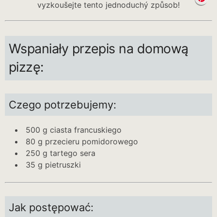
Wspaniały przepis na domową
pizzę:
Czego potrzebujemy:
500 g ciasta francuskiego
80 g przecieru pomidorowego
250 g tartego sera
35 g pietruszki
Jak postępować: