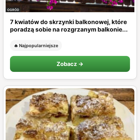
OGRÓD
7 kwiatów do skrzynki balkonowej, które
poradzą sobie na rozgrzanym balkonie...
🔥 Najpopularniejsze
Zobacz →