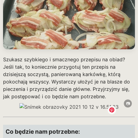
Szukasz szybkiego i smacznego przepisu na obiad?
Jeśli tak, to koniecznie przygotuj ten przepis na
dzisiejszą soczystą, panierowaną karkówkę, którą
pokochają wszyscy. Wystarczy ułożyć je na blasze do
pieczenia i przyrządzić danie główne. Przyjrzyjmy się,
jak postępować i co będzie nam potrzebne.
Co będzie nam potrzebne: