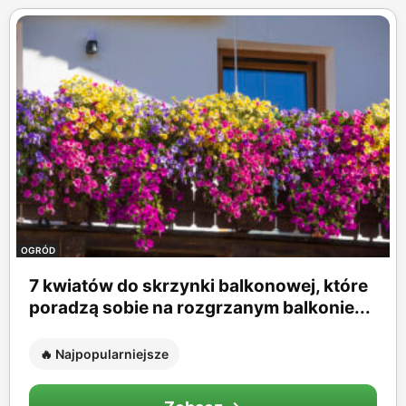
OGRÓD
7 kwiatów do skrzynki balkonowej, które
poradzą sobie na rozgrzanym balkonie...
🔥 Najpopularniejsze