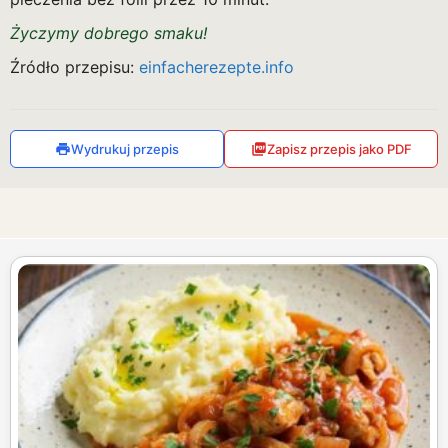
Życzymy dobrego smaku!
Źródło przepisu:
einfacherezepte.info
Wydrukuj przepis
Zapisz przepis jako PDF