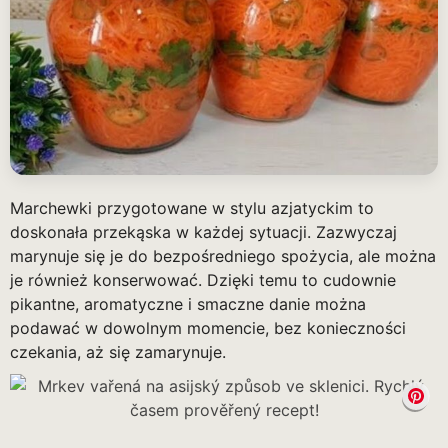
Marchewki przygotowane w stylu azjatyckim to
doskonała przekąska w każdej sytuacji. Zazwyczaj
marynuje się je do bezpośredniego spożycia, ale można
je również konserwować. Dzięki temu to cudownie
pikantne, aromatyczne i smaczne danie można
podawać w dowolnym momencie, bez konieczności
czekania, aż się zamarynuje.