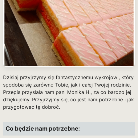
Dzisiaj przyjrzymy się fantastycznemu wykrojowi, który
spodoba się zarówno Tobie, jak i całej Twojej rodzinie.
Przepis przysłała nam pani Monika H., za co bardzo jej
dziękujemy. Przyjrzyjmy się, co jest nam potrzebne i jak
przygotować tę dobroć.
Co będzie nam potrzebne: