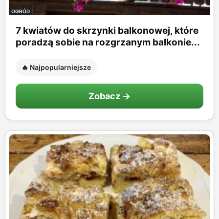
OGRÓD
7 kwiatów do skrzynki balkonowej, które
poradzą sobie na rozgrzanym balkonie...
🔥 Najpopularniejsze
Zobacz →