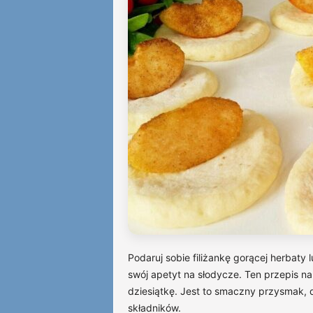
Podaruj sobie filiżankę gorącej herbaty 
swój apetyt na słodycze. Ten przepis na
dziesiątkę. Jest to smaczny przysmak, 
składników.