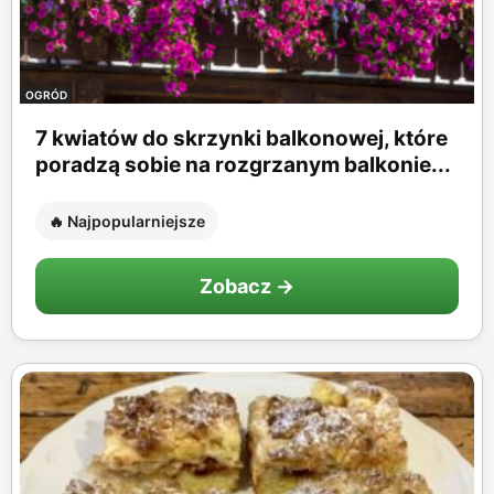
OGRÓD
7 kwiatów do skrzynki balkonowej, które
poradzą sobie na rozgrzanym balkonie...
🔥 Najpopularniejsze
Zobacz →