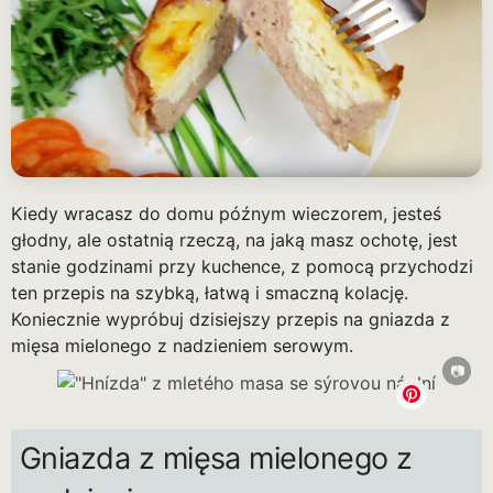
Kiedy wracasz do domu późnym wieczorem, jesteś
głodny, ale ostatnią rzeczą, na jaką masz ochotę, jest
stanie godzinami przy kuchence, z pomocą przychodzi
ten przepis na szybką, łatwą i smaczną kolację.
Koniecznie wypróbuj dzisiejszy przepis na gniazda z
mięsa mielonego z nadzieniem serowym.
Gniazda z mięsa mielonego z