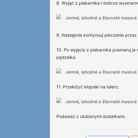
8. Wyjąć z piekarnika i dobrze wysmar
9. Następnie kontynuuj pieczenie przez
10. Po wyjęciu z piekarnika posmaruj j
pędzelka.
11. Przełożyć klopsiki na talerz.
Podawać z ulubionymi dodatkami.