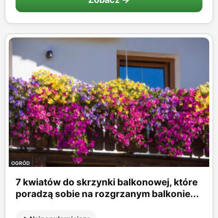
OGRÓD
7 kwiatów do skrzynki balkonowej, które
poradzą sobie na rozgrzanym balkonie...