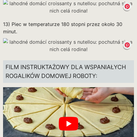
13) Piec w temperaturze 180 stopni przez około 30
minut.
FILM INSTRUKTAŻOWY DLA WSPANIAŁYCH
ROGALIKÓW DOMOWEJ ROBOTY: