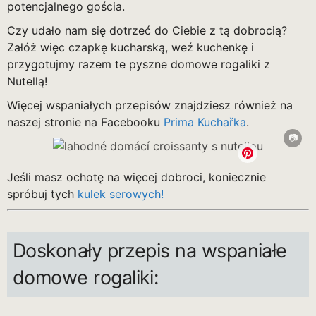
potencjalnego gościa.
Czy udało nam się dotrzeć do Ciebie z tą dobrocią?
Załóż więc czapkę kucharską, weź kuchenkę i
przygotujmy razem te pyszne domowe rogaliki z
Nutellą!
Więcej wspaniałych przepisów znajdziesz również na
naszej stronie na Facebooku
Prima Kuchařka
.
Jeśli masz ochotę na więcej dobroci, koniecznie
spróbuj tych
kulek serowych!
Doskonały przepis na wspaniałe
domowe rogaliki: