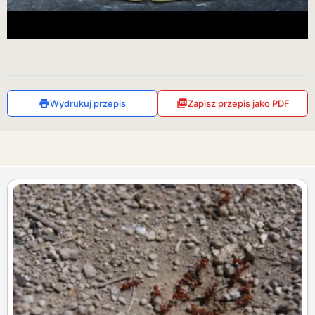
Wydrukuj przepis
Zapisz przepis jako PDF