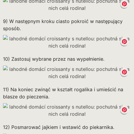
9) W następnym kroku ciasto pokroić w następujący
sposób.
10) Zastosuj wybrane przez nas wypełnienie.
11) Na koniec zwinąć w kształt rogalika i umieścić na
blasze do pieczenia.
12) Posmarować jajkiem i wstawić do piekarnika.