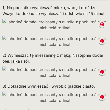
1) Na początku wymieszać mleko, wodę i drożdże.
Wszystko dokładnie wymieszać i odstawić na 15 minut.
2) Wymieszać tę mieszaninę z mąką. Następnie dodaj
olej, jajka i sól.
3) Dokładnie wymieszać i wyrobić gładkie ciasto.