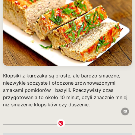
Klopsiki z kurczaka są proste, ale bardzo smaczne,
niezwykle soczyste i otoczone zrównoważonymi
smakami pomidorów i bazylii. Rzeczywisty czas
przygotowania to około 10 minut, czyli znacznie mniej
niż smażenie klopsików czy duszenie.