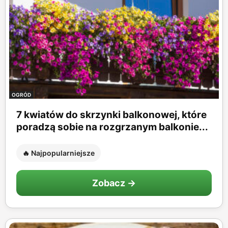
OGRÓD
7 kwiatów do skrzynki balkonowej, które
poradzą sobie na rozgrzanym balkonie...
🔥 Najpopularniejsze
Zobacz →