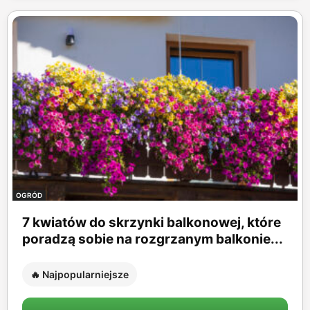
OGRÓD
7 kwiatów do skrzynki balkonowej, które
poradzą sobie na rozgrzanym balkonie...
🔥 Najpopularniejsze