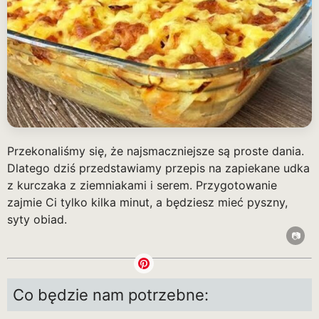
Przekonaliśmy się, że najsmaczniejsze są proste dania.
Dlatego dziś przedstawiamy przepis na zapiekane udka
z kurczaka z ziemniakami i serem. Przygotowanie
zajmie Ci tylko kilka minut, a będziesz mieć pyszny,
syty obiad.
Co będzie nam potrzebne: