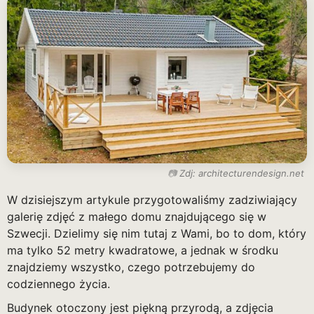
Zdj: architecturendesign.net
W dzisiejszym artykule przygotowaliśmy zadziwiający
galerię zdjęć z małego domu znajdującego się w
Szwecji. Dzielimy się nim tutaj z Wami, bo to dom, który
ma tylko 52 metry kwadratowe, a jednak w środku
znajdziemy wszystko, czego potrzebujemy do
codziennego życia.
Budynek otoczony jest piękną przyrodą, a zdjęcia