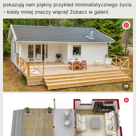
pokazują nam piękny przykład minimalistycznego życia
– kiedy mniej znaczy więcej! Zobacz w galerii.