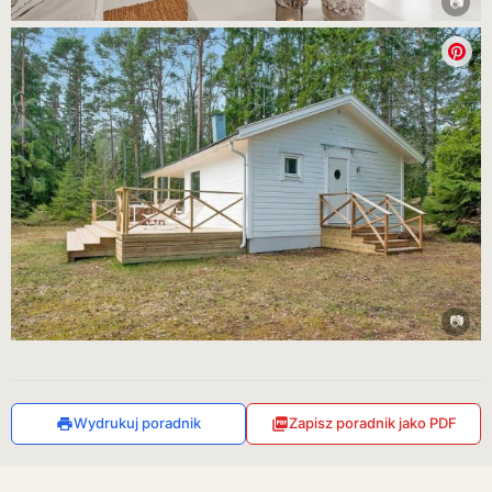
Wydrukuj poradnik
Zapisz poradnik jako PDF