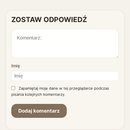
ZOSTAW ODPOWIEDŹ
Imię
Zapamiętaj moje dane w tej przeglądarce podczas
pisania kolejnych komentarzy.