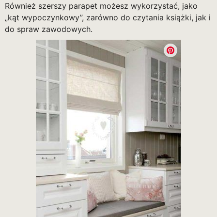
Również szerszy parapet możesz wykorzystać, jako
„kąt wypoczynkowy”, zarówno do czytania książki, jak i
do spraw zawodowych.