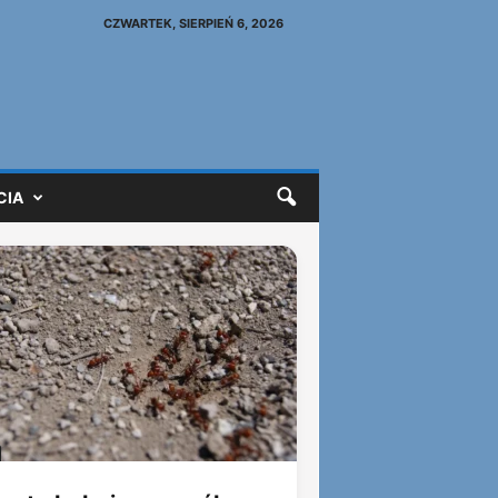
CZWARTEK, SIERPIEŃ 6, 2026
CIA