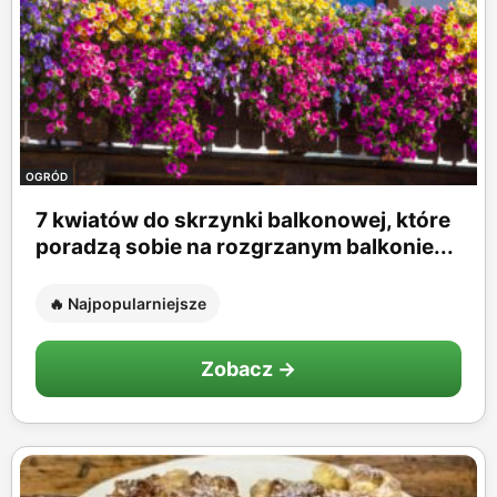
OGRÓD
7 kwiatów do skrzynki balkonowej, które
poradzą sobie na rozgrzanym balkonie...
🔥 Najpopularniejsze
Zobacz →